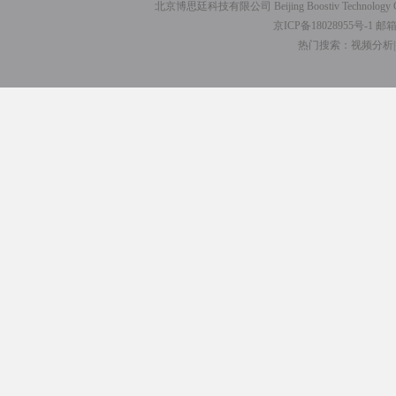
北京博思廷科技有限公司 Beijing Boostiv Techno
京ICP备18028955号-1
邮箱：
热门搜索：视频分析|