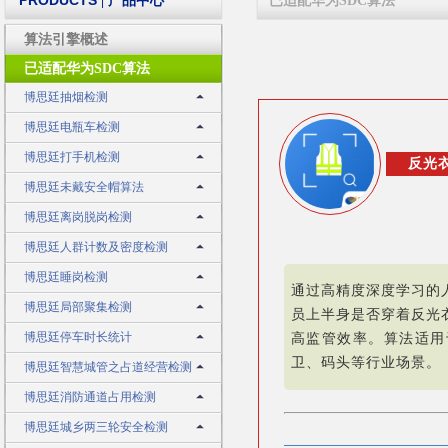
PRODUCTS
| 产品中心
已适配华为SDC算法
算法引擎概述
已适配华为SDC算法
博思廷抽烟检测
博思廷电瓶车检测
博思廷打手机检测
反光
博思廷未戴安全帽算法
博思廷离岗脱岗检测
博思廷人群计数及密度检测
博思廷睡岗检测
通过高精度深度学习的
博思廷局部聚集检测
员上半身是否穿着反光
博思廷停车时长统计
高监管效率。算法适用
卫、码头等行业场景。
博思廷智慧城管之占道经营检测
博思廷消防通道占用检测
博思廷城乡两三轮安全检测