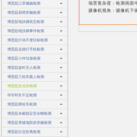
场景复杂度：检测画面
博思廷口罩佩戴检测
摄像机视角：摄像机下俯
博思廷厨师穿戴检测
博思廷电扶梯状态检测
博思廷电扶梯事件检测
博思廷行动不便目标检测
博思廷走路打手机检测
博思廷小件垃圾检测
博思廷超时无人检测
博思廷三轮车载人检测
博思廷反光衣检测
停车时长不足检测
博思廷两轮车检测
博思廷未戴指定安全帽检测
博思廷养猪场防疫穿戴检测
博思廷社交距离检测