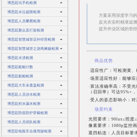
博思廷玩手机检测
博思廷水位超限检测
方案采用深度学习
博思廷人员攀爬检测
反光衣实时精准追
提升作业区域的管
博思廷聚众及打架检测
博思廷智慧城管店外经营检测
博思廷智慧城管之游商摊贩检测
博思廷水渍检测
商品优势
博思廷船舶计数
·适应性广：可检测黄
博思廷船舶检测
·场景适应性好：能够
博思廷大车未遮盖检测
·算法准确率高：不受
（召回率）可达95%+
博思廷人员涉水检测
·受人的姿态影响小：
博思廷积水漏水检测
场景约束
博思廷防疫防护穿戴检测
光照要求：90lux≤照
博思廷人员排队检测
像素要求：1080p监
博思廷电瓶车合规驾驶检测
遮挡粘连：人员目标要求