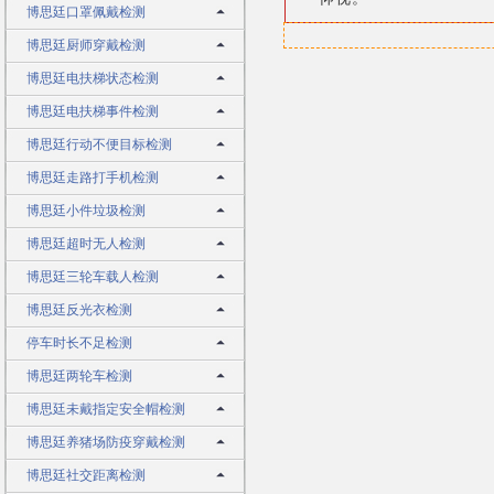
博思廷口罩佩戴检测
博思廷厨师穿戴检测
博思廷电扶梯状态检测
博思廷电扶梯事件检测
博思廷行动不便目标检测
博思廷走路打手机检测
博思廷小件垃圾检测
博思廷超时无人检测
博思廷三轮车载人检测
博思廷反光衣检测
停车时长不足检测
博思廷两轮车检测
博思廷未戴指定安全帽检测
博思廷养猪场防疫穿戴检测
博思廷社交距离检测