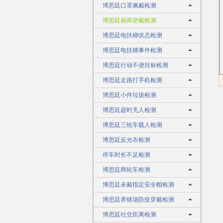
博思廷口罩佩戴检测
博思廷厨师穿戴检测
博思廷电扶梯状态检测
博思廷电扶梯事件检测
博思廷行动不便目标检测
博思廷走路打手机检测
博思廷小件垃圾检测
博思廷超时无人检测
博思廷三轮车载人检测
博思廷反光衣检测
停车时长不足检测
博思廷两轮车检测
博思廷未戴指定安全帽检测
博思廷养猪场防疫穿戴检测
博思廷社交距离检测