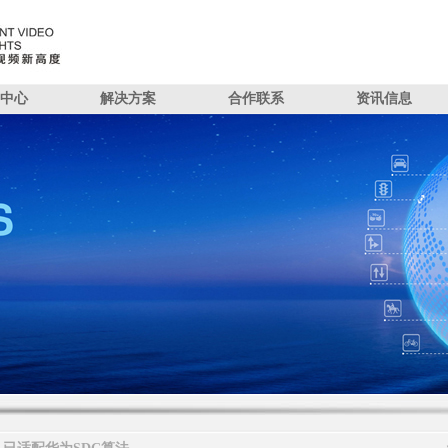
中心
解决方案
合作联系
资讯信息
解决方案
招贤纳士
渠道支持
公司新闻
公司简介
SDC算法闭环方案
文件下载
行业资讯
投资&合作
企业荣誉
联系我们
企业宣传片
NTER 演示中心
PRODUCT 产品中心
SOLUTION 解决方案
JOIN US 招贤纳士
TECHNOL