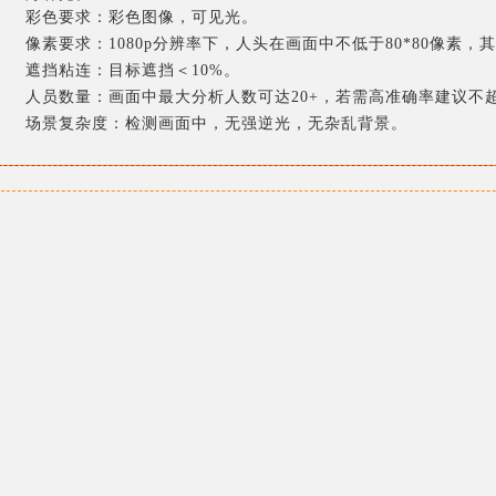
彩色要求：彩色图像，可见光。
像素要求：1080p分辨率下，人头在画面中不低于80*80像素
遮挡粘连：目标遮挡＜10%。
人员数量：画面中最大分析人数可达20+，若需高准确率建议不超
场景复杂度：检测画面中，无强逆光，无杂乱背景。