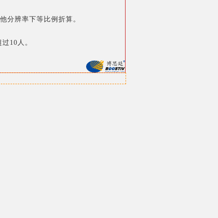
，其他分辨率下等比例折算。
过10人。