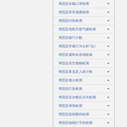
博思廷未戴口罩检测
博思廷异常烟雾检测
博思廷钓鱼检测
博思廷电瓶车煤气罐检测
博思廷猪只计数
博思廷常规行为分析7合1
博思廷遛狗未牵绳检测
博思廷高空抛物检测
博思廷客流及人群计数
博思廷烟火检测
博思廷打架检测
博思廷安全帽反光衣检测
博思廷倒地检测
博思廷脱岗睡岗检测
博思廷抽烟打手机检测