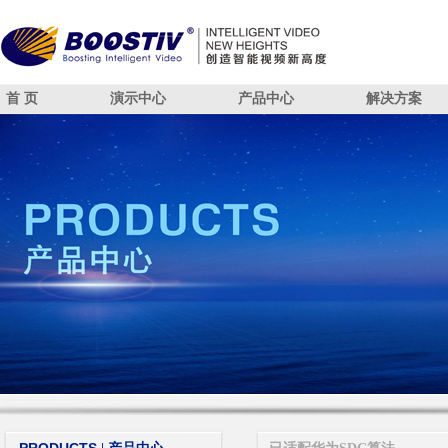
首 页
演示中心
产品中心
解决方案
智能安防
算法引擎概述
解决方案
招贤纳士
智能消防
已适配华为SDC算法
SDC算法闭环方案
智能交通
智能摄像头
人脸识别
智能分析盒
视频结构化
智能中台
智能管理
DEMO CENTER 演示中心
PRODUCT 产品中