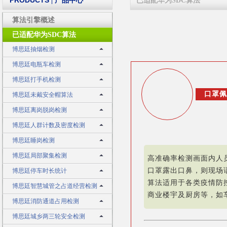
PRODUCTS
| 产品中心
已适配华为SDC算法
算法引擎概述
已适配华为SDC算法
博思廷抽烟检测
博思廷电瓶车检测
博思廷打手机检测
口罩佩
博思廷未戴安全帽算法
博思廷离岗脱岗检测
博思廷人群计数及密度检测
博思廷睡岗检测
博思廷局部聚集检测
高准确率检测画面内人
口罩露出口鼻，则现场
博思廷停车时长统计
算法适用于各类疫情防
博思廷智慧城管之占道经营检测
商业楼宇及厨房等，如
博思廷消防通道占用检测
博思廷城乡两三轮安全检测