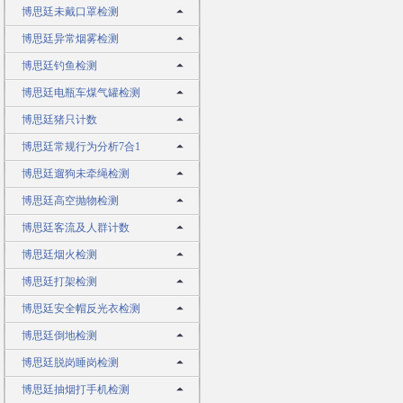
博思廷未戴口罩检测
博思廷异常烟雾检测
博思廷钓鱼检测
博思廷电瓶车煤气罐检测
博思廷猪只计数
博思廷常规行为分析7合1
博思廷遛狗未牵绳检测
博思廷高空抛物检测
博思廷客流及人群计数
博思廷烟火检测
博思廷打架检测
博思廷安全帽反光衣检测
博思廷倒地检测
博思廷脱岗睡岗检测
博思廷抽烟打手机检测